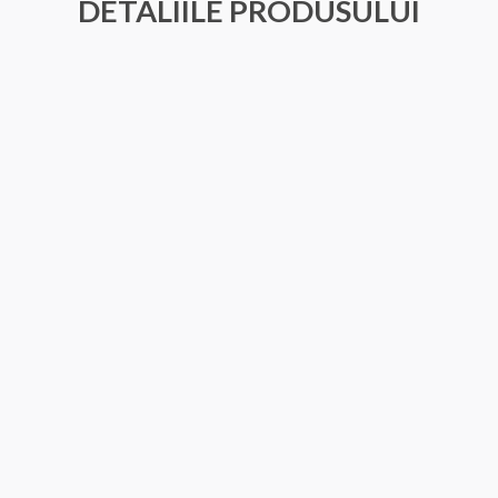
DETALIILE PRODUSULUI