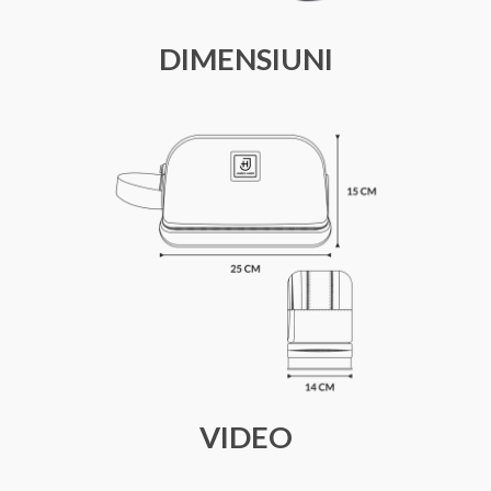
DIMENSIUNI
VIDEO