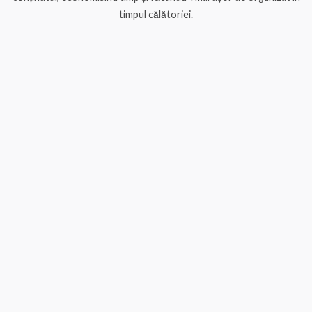
timpul călătoriei.