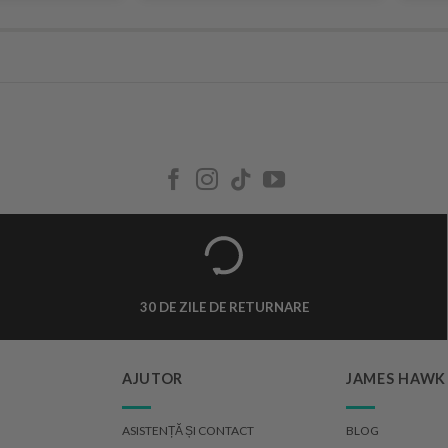
30 DE ZILE DE RETURNARE
AJUTOR
JAMES HAWK
ASISTENȚĂ ȘI CONTACT
BLOG