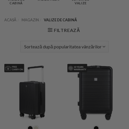
CABINĂ
VALIZE
ACASĂ
/
MAGAZIN
/
VALIZE DE CABINĂ
FILTREAZĂ